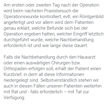
Am ersten oder zweiten Tag nach der Operation
wird beim nächsten Praxisbesuch die
Operationswunde kontrolliert, evtl. ein Röntgenbild
angefertigt und vor allem wird dem Patienten
genau erklärt, welche Befunde sich bei der
Operation ergeben hatten, welcher Eingriff letztlich
durchgeführt wurde, welche Nachbehandlung
erforderlich ist und wie lange diese dauert.
Falls die Nachbehandlung durch den Hausarzt
oder einen auswärtigen Chirurgen bzw.
Orthopäden erfolgen soll, erhält der Patient einen
Kurzbrief, in dem all diese Informationen
niedergelegt sind. Selbstverständlich stehen wir
auch in diesen Fällen unseren Patienten weiterhin
mit Rat und - falls erforderlich – mit Tat zur
Verfügung.