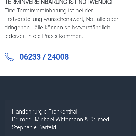
TERMINVEREINBARUNG IST NOTWENDIG!
Eine Terminvereinbarung ist bei der
Erstvorstellung wünschenswert, Notfälle oder
dringende Fälle können selbstverständlich
jederzeit in die Praxis kommen.
06233 / 24008
Handchirurgie Frankenthal
Dr. med. Michael Wittemann & Dr. med.
Stephanie Barfeld