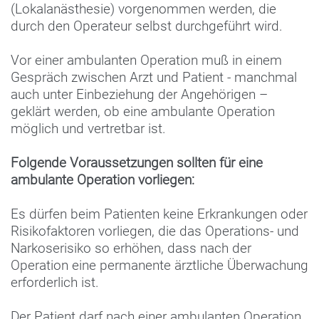
(Lokalanästhesie) vorgenommen werden, die
durch den Operateur selbst durchgeführt wird.
Vor einer ambulanten Operation muß in einem
Gespräch zwischen Arzt und Patient - manchmal
auch unter Einbeziehung der Angehörigen –
geklärt werden, ob eine ambulante Operation
möglich und vertretbar ist.
Folgende Voraussetzungen sollten für eine
ambulante Operation vorliegen:
Es dürfen beim Patienten keine Erkrankungen oder
Risikofaktoren vorliegen, die das Operations- und
Narkoserisiko so erhöhen, dass nach der
Operation eine permanente ärztliche Überwachung
erforderlich ist.
Der Patient darf nach einer ambulanten Operation