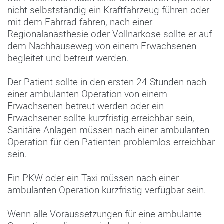
nicht selbstständig ein Kraftfahrzeug führen oder
mit dem Fahrrad fahren, nach einer
Regionalanästhesie oder Vollnarkose sollte er auf
dem Nachhauseweg von einem Erwachsenen
begleitet und betreut werden.
Der Patient sollte in den ersten 24 Stunden nach
einer ambulanten Operation von einem
Erwachsenen betreut werden oder ein
Erwachsener sollte kurzfristig erreichbar sein,
Sanitäre Anlagen müssen nach einer ambulanten
Operation für den Patienten problemlos erreichbar
sein.
Ein PKW oder ein Taxi müssen nach einer
ambulanten Operation kurzfristig verfügbar sein.
Wenn alle Voraussetzungen für eine ambulante