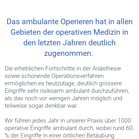
Das ambulante Operieren hat in allen
Gebieten der operativen Medizin in
den letzten Jahren deutlich
zugenommen.
Die erheblichen Fortschritte in der Anästhesie
sowie schonende Operationsverfahren
ermöglichen es heutzutage, deutlich grössere
Eingriffe sehr risikoarm ambulant durchzuführen,
als das noch vor wenigen Jahren möglich und
teilweise sogar denkbar war.
Wir führen jedes Jahr in unserer Praxis über 1000
operative Eingriffe ambulant durch, wobei rund 60
% der Eingriffe in einer örtlichen Betäubung