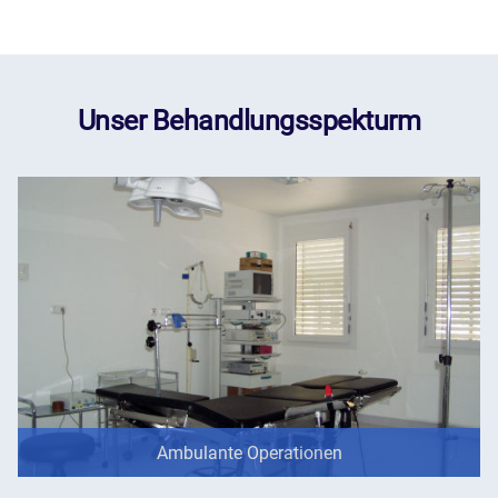
Unser Behandlungsspekturm
Ambulante Operationen