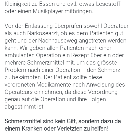
Kleinigkeit zu Essen und evtl. etwas Lesestoff
oder einen Musikplayer mitbringen.
Vor der Entlassung überprüfen sowohl Operateur
als auch Narkosearzt, ob es dem Patienten gut
geht und der Nachhauseweg angetreten werden
kann. Wir geben allen Patienten nach einer
ambulanten Operation ein Rezept über ein oder
mehrere Schmerzmittel mit, um das grösste
Problem nach einer Operation – den Schmerz –
zu bekämpfen. Der Patient sollte diese
verordneten Medikamente nach Anweisung des
Operateurs einnehmen, da diese Verordnung
genau auf die Operation und ihre Folgen
abgestimmt ist.
Schmerzmittel sind kein Gift, sondern dazu da
einem Kranken oder Verletzten zu helfen!