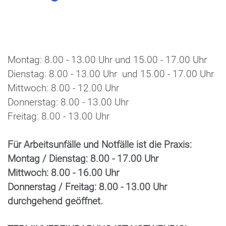
Montag: 8.00 - 13.00 Uhr und 15.00 - 17.00 Uhr
Dienstag: 8.00 - 13.00 Uhr und 15.00 - 17.00 Uhr
Mittwoch: 8.00 - 12.00 Uhr
Donnerstag: 8.00 - 13.00 Uhr
Freitag: 8.00 - 13.00 Uhr
Für Arbeitsunfälle und Notfälle ist die Praxis:
Montag / Dienstag: 8.00 - 17.00 Uhr
Mittwoch: 8.00 - 16.00 Uhr
Donnerstag / Freitag: 8.00 - 13.00 Uhr
durchgehend geöffnet.