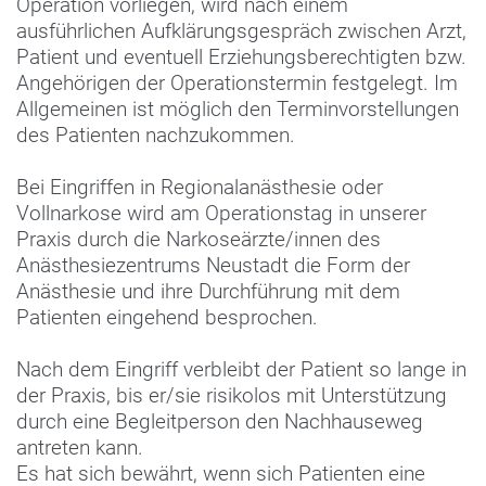
Operation vorliegen, wird nach einem
ausführlichen Aufklärungsgespräch zwischen Arzt,
Patient und eventuell Erziehungsberechtigten bzw.
Angehörigen der Operationstermin festgelegt. Im
Allgemeinen ist möglich den Terminvorstellungen
des Patienten nachzukommen.
Bei Eingriffen in Regionalanästhesie oder
Vollnarkose wird am Operationstag in unserer
Praxis durch die Narkoseärzte/innen des
Anästhesiezentrums Neustadt die Form der
Anästhesie und ihre Durchführung mit dem
Patienten eingehend besprochen.
Nach dem Eingriff verbleibt der Patient so lange in
der Praxis, bis er/sie risikolos mit Unterstützung
durch eine Begleitperson den Nachhauseweg
antreten kann.
Es hat sich bewährt, wenn sich Patienten eine